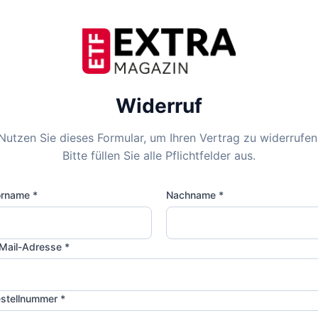
Widerruf
Nutzen Sie dieses Formular, um Ihren Vertrag zu widerrufen
Bitte füllen Sie alle Pflichtfelder aus.
rname *
Nachname *
Mail-Adresse *
stellnummer *