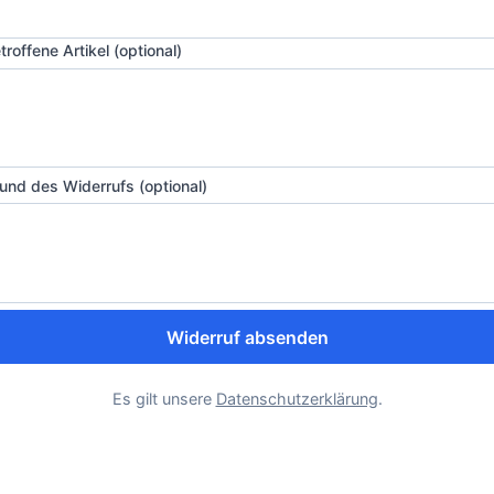
troffene Artikel (optional)
und des Widerrufs (optional)
Widerruf absenden
Es gilt unsere
Datenschutzerklärung
.