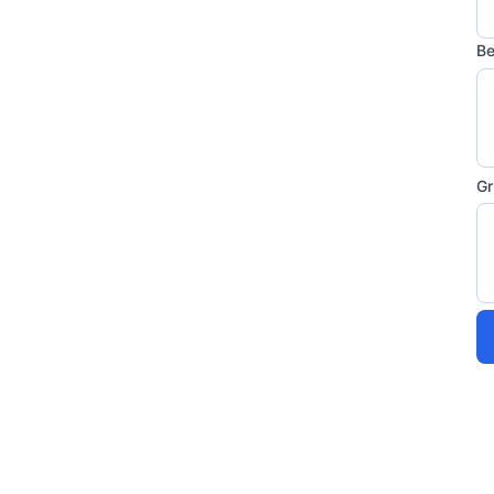
Be
Gr