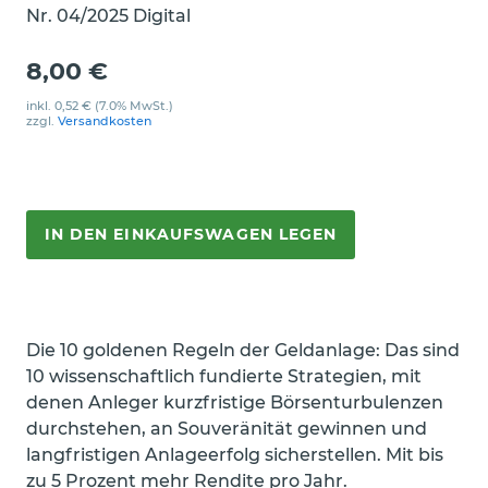
Nr. 04/2025 Digital
8,00 €
inkl.
0,52 €
(7.0% MwSt.)
zzgl.
Versandkosten
IN DEN EINKAUFSWAGEN LEGEN
Die 10 goldenen Regeln der Geldanlage: Das sind
10 wissenschaftlich fundierte Strategien, mit
denen Anleger kurzfristige Börsenturbulenzen
durchstehen, an Souveränität gewinnen und
langfristigen Anlageerfolg sicherstellen. Mit bis
zu 5 Prozent mehr Rendite pro Jahr.