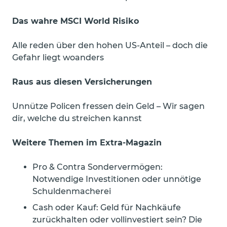
Das wahre MSCI World Risiko
Alle reden über den hohen US-Anteil – doch die
Gefahr liegt woanders
Raus aus diesen Versicherungen
Unnütze Policen fressen dein Geld – Wir sagen
dir, welche du streichen kannst
Weitere Themen im Extra-Magazin
Pro & Contra Sondervermögen:
Notwendige Investitionen oder unnötige
Schuldenmacherei
Cash oder Kauf: Geld für Nachkäufe
zurückhalten oder vollinvestiert sein? Die