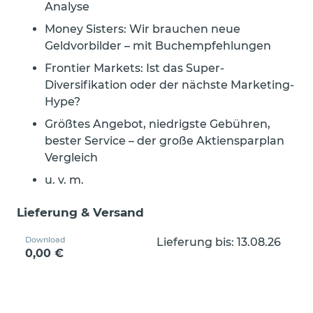
Analyse
Money Sisters: Wir brauchen neue
Geldvorbilder – mit Buchempfehlungen
Frontier Markets: Ist das Super-
Diversifikation oder der nächste Marketing-
Hype?
Größtes Angebot, niedrigste Gebühren,
bester Service – der große Aktiensparplan
Vergleich
u. v. m.
Lieferung & Versand
Download
Lieferung bis: 13.08.26
0,00 €