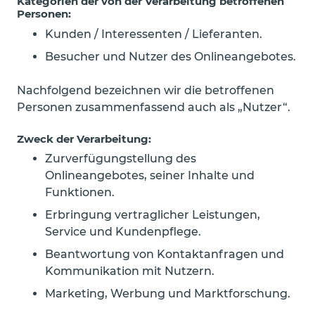
Kategorien der von der Verarbeitung betroffenen
Personen:
Kunden / Interessenten / Lieferanten.
Besucher und Nutzer des Onlineangebotes.
Nachfolgend bezeichnen wir die betroffenen
Personen zusammenfassend auch als „Nutzer“.
Zweck der Verarbeitung:
Zurverfügungstellung des
Onlineangebotes, seiner Inhalte und
Funktionen.
Erbringung vertraglicher Leistungen,
Service und Kundenpflege.
Beantwortung von Kontaktanfragen und
Kommunikation mit Nutzern.
Marketing, Werbung und Marktforschung.