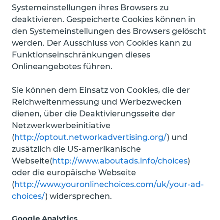
Systemeinstellungen ihres Browsers zu
deaktivieren. Gespeicherte Cookies können in
den Systemeinstellungen des Browsers gelöscht
werden. Der Ausschluss von Cookies kann zu
Funktionseinschränkungen dieses
Onlineangebotes führen.
Sie können dem Einsatz von Cookies, die der
Reichweitenmessung und Werbezwecken
dienen, über die Deaktivierungsseite der
Netzwerkwerbeinitiative
(
http://optout.networkadvertising.org/
) und
zusätzlich die US-amerikanische
Webseite(
http://www.aboutads.info/choices
)
oder die europäische Webseite
(
http://www.youronlinechoices.com/uk/your-ad-
choices/
) widersprechen.
Google Analytics