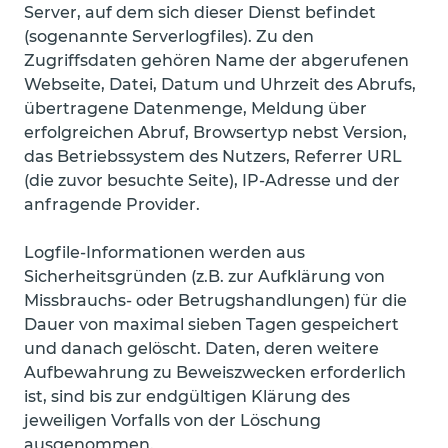
Server, auf dem sich dieser Dienst befindet
(sogenannte Serverlogfiles). Zu den
Zugriffsdaten gehören Name der abgerufenen
Webseite, Datei, Datum und Uhrzeit des Abrufs,
übertragene Datenmenge, Meldung über
erfolgreichen Abruf, Browsertyp nebst Version,
das Betriebssystem des Nutzers, Referrer URL
(die zuvor besuchte Seite), IP-Adresse und der
anfragende Provider.
Logfile-Informationen werden aus
Sicherheitsgründen (z.B. zur Aufklärung von
Missbrauchs- oder Betrugshandlungen) für die
Dauer von maximal sieben Tagen gespeichert
und danach gelöscht. Daten, deren weitere
Aufbewahrung zu Beweiszwecken erforderlich
ist, sind bis zur endgültigen Klärung des
jeweiligen Vorfalls von der Löschung
ausgenommen.