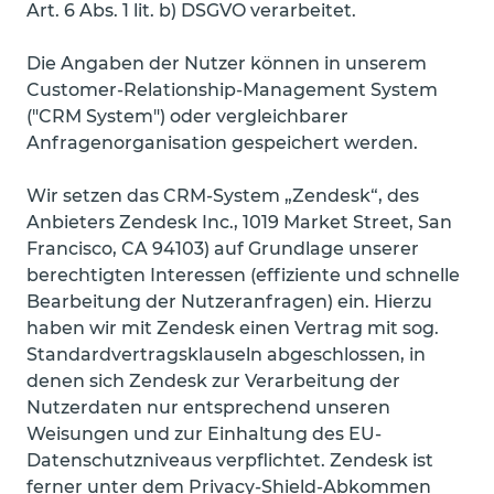
Art. 6 Abs. 1 lit. b) DSGVO verarbeitet.
Die Angaben der Nutzer können in unserem
Customer-Relationship-Management System
("CRM System") oder vergleichbarer
Anfragenorganisation gespeichert werden.
Wir setzen das CRM-System „Zendesk“, des
Anbieters Zendesk Inc., 1019 Market Street, San
Francisco, CA 94103) auf Grundlage unserer
berechtigten Interessen (effiziente und schnelle
Bearbeitung der Nutzeranfragen) ein. Hierzu
haben wir mit Zendesk einen Vertrag mit sog.
Standardvertragsklauseln abgeschlossen, in
denen sich Zendesk zur Verarbeitung der
Nutzerdaten nur entsprechend unseren
Weisungen und zur Einhaltung des EU-
Datenschutzniveaus verpflichtet. Zendesk ist
ferner unter dem Privacy-Shield-Abkommen