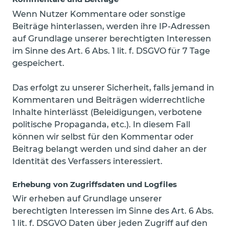
Wenn Nutzer Kommentare oder sonstige
Beiträge hinterlassen, werden ihre IP-Adressen
auf Grundlage unserer berechtigten Interessen
im Sinne des Art. 6 Abs. 1 lit. f. DSGVO für 7 Tage
gespeichert.
Das erfolgt zu unserer Sicherheit, falls jemand in
Kommentaren und Beiträgen widerrechtliche
Inhalte hinterlässt (Beleidigungen, verbotene
politische Propaganda, etc.). In diesem Fall
können wir selbst für den Kommentar oder
Beitrag belangt werden und sind daher an der
Identität des Verfassers interessiert.
Erhebung von Zugriffsdaten und Logfiles
Wir erheben auf Grundlage unserer
berechtigten Interessen im Sinne des Art. 6 Abs.
1 lit. f. DSGVO Daten über jeden Zugriff auf den