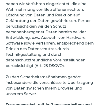
haben wir Verfahren eingerichtet, die eine
Wahrnehmung von Betroffenenrechten,
Löschung von Daten und Reaktion auf
Gefährdung der Daten gewährleisen. Ferner
berücksichtigen wir den Schutz
personenbezogener Daten bereits bei der
Entwicklung, bzw. Auswahl von Hardware,
Software sowie Verfahren, entsprechend dem
Prinzip des Datenschutzes durch
Technikgestaltung und durch
datenschutzfreundliche Voreinstellungen
berücksichtigt (Art. 25 DSGVO).
Zu den Sicherheitsmaßnahmen gehört
insbesondere die verschlüsselte Übertragung
von Daten zwischen Ihrem Browser und
unserem Server.
Zusammenarbeit mit Auftragsverarbeitern und