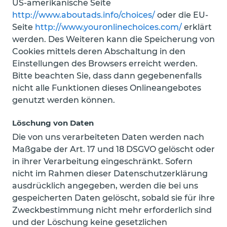
US-amerikanische Seite
http://www.aboutads.info/choices/
oder die EU-
Seite
http://www.youronlinechoices.com/
erklärt
werden. Des Weiteren kann die Speicherung von
Cookies mittels deren Abschaltung in den
Einstellungen des Browsers erreicht werden.
Bitte beachten Sie, dass dann gegebenenfalls
nicht alle Funktionen dieses Onlineangebotes
genutzt werden können.
Löschung von Daten
Die von uns verarbeiteten Daten werden nach
Maßgabe der Art. 17 und 18 DSGVO gelöscht oder
in ihrer Verarbeitung eingeschränkt. Sofern
nicht im Rahmen dieser Datenschutzerklärung
ausdrücklich angegeben, werden die bei uns
gespeicherten Daten gelöscht, sobald sie für ihre
Zweckbestimmung nicht mehr erforderlich sind
und der Löschung keine gesetzlichen