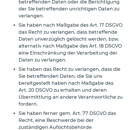
betreffenden Daten oder die Berichtigung
der Sie betreffenden unrichtigen Daten zu
verlangen.
Sie haben nach Maßgabe des Art. 17 DSGVO
das Recht zu verlangen, dass betreffende
Daten unverzüglich gelöscht werden, bzw.
alternativ nach Maßgabe des Art. 18 DSGVO
eine Einschränkung der Verarbeitung der
Daten zu verlangen.
Sie haben das Recht zu verlangen, dass die
Sie betreffenden Daten, die Sie uns
bereitgestellt haben nach Maßgabe des
Art. 20 DSGVO zu erhalten und deren
Übermittlung an andere Verantwortliche zu
fordern.
Sie haben ferner gem. Art. 77 DSGVO das
Recht, eine Beschwerde bei der
zuständigen Aufsichtsbehörde