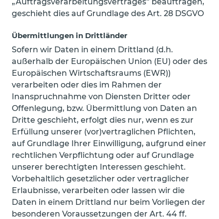
„Auftragsverarbeitungsvertrages“ beauftragen,
geschieht dies auf Grundlage des Art. 28 DSGVO
Übermittlungen in Drittländer
Sofern wir Daten in einem Drittland (d.h.
außerhalb der Europäischen Union (EU) oder des
Europäischen Wirtschaftsraums (EWR))
verarbeiten oder dies im Rahmen der
Inanspruchnahme von Diensten Dritter oder
Offenlegung, bzw. Übermittlung von Daten an
Dritte geschieht, erfolgt dies nur, wenn es zur
Erfüllung unserer (vor)vertraglichen Pflichten,
auf Grundlage Ihrer Einwilligung, aufgrund einer
rechtlichen Verpflichtung oder auf Grundlage
unserer berechtigten Interessen geschieht.
Vorbehaltlich gesetzlicher oder vertraglicher
Erlaubnisse, verarbeiten oder lassen wir die
Daten in einem Drittland nur beim Vorliegen der
besonderen Voraussetzungen der Art. 44 ff.