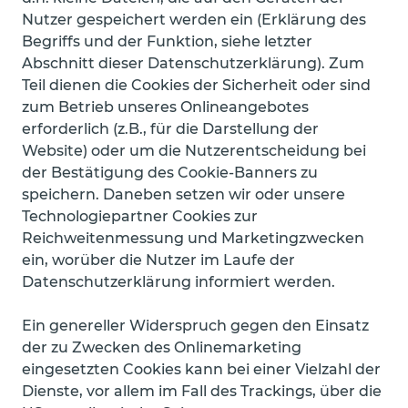
Nutzer gespeichert werden ein (Erklärung des
Begriffs und der Funktion, siehe letzter
Abschnitt dieser Datenschutzerklärung). Zum
Teil dienen die Cookies der Sicherheit oder sind
zum Betrieb unseres Onlineangebotes
erforderlich (z.B., für die Darstellung der
Website) oder um die Nutzerentscheidung bei
der Bestätigung des Cookie-Banners zu
speichern. Daneben setzen wir oder unsere
Technologiepartner Cookies zur
Reichweitenmessung und Marketingzwecken
ein, worüber die Nutzer im Laufe der
Datenschutzerklärung informiert werden.
Ein genereller Widerspruch gegen den Einsatz
der zu Zwecken des Onlinemarketing
eingesetzten Cookies kann bei einer Vielzahl der
Dienste, vor allem im Fall des Trackings, über die