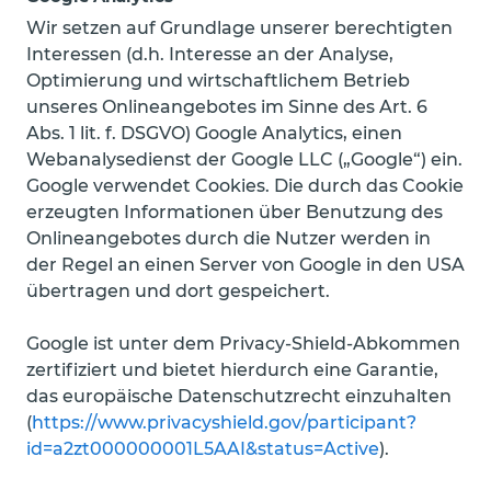
Wir setzen auf Grundlage unserer berechtigten
Interessen (d.h. Interesse an der Analyse,
Optimierung und wirtschaftlichem Betrieb
unseres Onlineangebotes im Sinne des Art. 6
Abs. 1 lit. f. DSGVO) Google Analytics, einen
Webanalysedienst der Google LLC („Google“) ein.
Google verwendet Cookies. Die durch das Cookie
erzeugten Informationen über Benutzung des
Onlineangebotes durch die Nutzer werden in
der Regel an einen Server von Google in den USA
übertragen und dort gespeichert.
Google ist unter dem Privacy-Shield-Abkommen
zertifiziert und bietet hierdurch eine Garantie,
das europäische Datenschutzrecht einzuhalten
(
https://www.privacyshield.gov/participant?
id=a2zt000000001L5AAI&status=Active
).