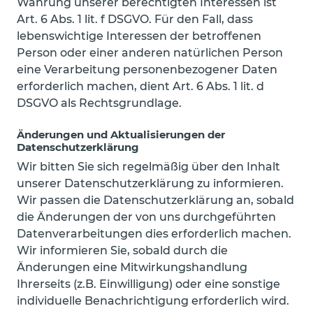
Wahrung unserer berechtigten Interessen ist
Art. 6 Abs. 1 lit. f DSGVO. Für den Fall, dass
lebenswichtige Interessen der betroffenen
Person oder einer anderen natürlichen Person
eine Verarbeitung personenbezogener Daten
erforderlich machen, dient Art. 6 Abs. 1 lit. d
DSGVO als Rechtsgrundlage.
Änderungen und Aktualisierungen der
Datenschutzerklärung
Wir bitten Sie sich regelmäßig über den Inhalt
unserer Datenschutzerklärung zu informieren.
Wir passen die Datenschutzerklärung an, sobald
die Änderungen der von uns durchgeführten
Datenverarbeitungen dies erforderlich machen.
Wir informieren Sie, sobald durch die
Änderungen eine Mitwirkungshandlung
Ihrerseits (z.B. Einwilligung) oder eine sonstige
individuelle Benachrichtigung erforderlich wird.