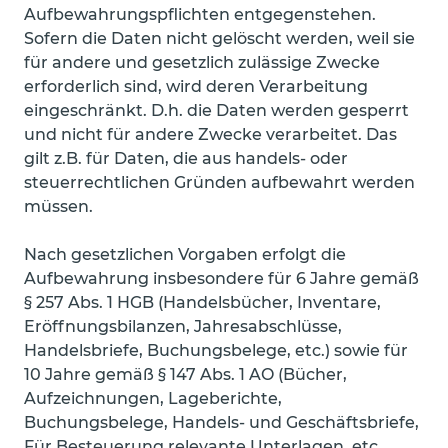
Aufbewahrungspflichten entgegenstehen.
Sofern die Daten nicht gelöscht werden, weil sie
für andere und gesetzlich zulässige Zwecke
erforderlich sind, wird deren Verarbeitung
eingeschränkt. D.h. die Daten werden gesperrt
und nicht für andere Zwecke verarbeitet. Das
gilt z.B. für Daten, die aus handels- oder
steuerrechtlichen Gründen aufbewahrt werden
müssen.
Nach gesetzlichen Vorgaben erfolgt die
Aufbewahrung insbesondere für 6 Jahre gemäß
§ 257 Abs. 1 HGB (Handelsbücher, Inventare,
Eröffnungsbilanzen, Jahresabschlüsse,
Handelsbriefe, Buchungsbelege, etc.) sowie für
10 Jahre gemäß § 147 Abs. 1 AO (Bücher,
Aufzeichnungen, Lageberichte,
Buchungsbelege, Handels- und Geschäftsbriefe,
Für Besteuerung relevante Unterlagen, etc.