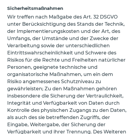
Sicherheitsmaßnahmen
Wir treffen nach Maßgabe des Art. 32 DSGVO
unter Berücksichtigung des Stands der Technik,
der Implementierungskosten und der Art, des
Umfangs, der Umstände und der Zwecke der
Verarbeitung sowie der unterschiedlichen
Eintrittswahrscheinlichkeit und Schwere des
Risikos für die Rechte und Freiheiten natürlicher
Personen, geeignete technische und
organisatorische Maßnahmen, um ein dem
Risiko angemessenes Schutzniveau zu
gewährleisten; Zu den Maßnahmen gehören
insbesondere die Sicherung der Vertraulichkeit,
Integrität und Verfügbarkeit von Daten durch
Kontrolle des physischen Zugangs zu den Daten,
als auch des sie betreffenden Zugriffs, der
Eingabe, Weitergabe, der Sicherung der
Verfügbarkeit und ihrer Trennung. Des Weiteren