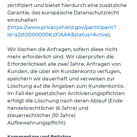
zertifiziert und bietet hierdurch eine zusätzliche
Garantie, das europäische Datenschutzrecht
einzuhalten
(
https://www.privacyshield.gov/participant?
id=a2zt0000000KzX1AAK&status=Active
).
Wir löschen die Anfragen, sofern diese nicht
mehr erforderlich sind. Wir überprüfen die
Erforderlichkeit alle zwei Jahre; Anfragen von
Kunden, die über ein Kundenkonto verfügen,
speichern wir dauerhaft und verweisen zur
Löschung auf die Angaben zum Kundenkonto.
Im Fall der gesetzlichen Archivierungspflichten
erfolgt die Löschung nach deren Ablauf (Ende
handelsrechtlicher (6 Jahre) und
steuerrechtlicher (10 Jahre)
Aufbewahrungspflicht).
Kommentare und Beiträge