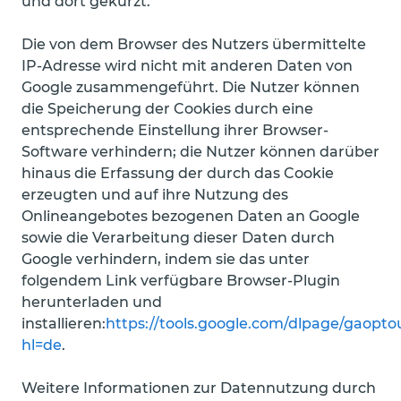
und dort gekürzt.
Die von dem Browser des Nutzers übermittelte
IP-Adresse wird nicht mit anderen Daten von
Google zusammengeführt. Die Nutzer können
die Speicherung der Cookies durch eine
entsprechende Einstellung ihrer Browser-
Software verhindern; die Nutzer können darüber
hinaus die Erfassung der durch das Cookie
erzeugten und auf ihre Nutzung des
Onlineangebotes bezogenen Daten an Google
sowie die Verarbeitung dieser Daten durch
Google verhindern, indem sie das unter
folgendem Link verfügbare Browser-Plugin
herunterladen und
installieren:
https://tools.google.com/dlpage/gaopto
hl=de
.
Weitere Informationen zur Datennutzung durch