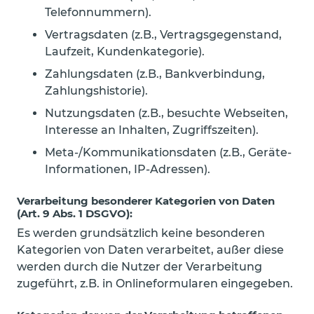
Telefonnummern).
Vertragsdaten (z.B., Vertragsgegenstand,
Laufzeit, Kundenkategorie).
Zahlungsdaten (z.B., Bankverbindung,
Zahlungshistorie).
Nutzungsdaten (z.B., besuchte Webseiten,
Interesse an Inhalten, Zugriffszeiten).
Meta-/Kommunikationsdaten (z.B., Geräte-
Informationen, IP-Adressen).
Verarbeitung besonderer Kategorien von Daten
(Art. 9 Abs. 1 DSGVO):
Es werden grundsätzlich keine besonderen
Kategorien von Daten verarbeitet, außer diese
werden durch die Nutzer der Verarbeitung
zugeführt, z.B. in Onlineformularen eingegeben.