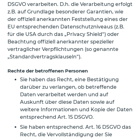
DSGVO verarbeiten. D.h. die Verarbeitung erfolgt
z.B. auf Grundlage besonderer Garantien, wie
der offiziell anerkannten Feststellung eines der
EU entsprechenden Datenschutzniveaus (z.B.
für die USA durch das „Privacy Shield“) oder
Beachtung offiziell anerkannter spezieller
vertraglicher Verpflichtungen (so genannte
„Standardvertragsklauseln“).
Rechte der betroffenen Personen
Sie haben das Recht, eine Bestätigung
darüber zu verlangen, ob betreffende
Daten verarbeitet werden und auf
Auskunft über diese Daten sowie auf
weitere Informationen und Kopie der Daten
entsprechend Art. 15 DSGVO.
Sie haben entsprechend. Art. 16 DSGVO das
Recht, die Vervollständigung der Sie