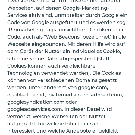
Zwecken wird bei Aufruf unserer und anderer
Webseiten, auf denen Google-Marketing-
Services aktiv sind, unmittelbar durch Google ein
Code von Google ausgeführt und es werden sog.
(Re)marketing-Tags (unsichtbare Grafiken oder
Code, auch als "Web Beacons" bezeichnet) in die
Webseite eingebunden. Mit deren Hilfe wird auf
dem Gerät der Nutzer ein individuelles Cookie,
d.h. eine kleine Datei abgespeichert (statt
Cookies können auch vergleichbare
Technologien verwendet werden). Die Cookies
können von verschiedenen Domains gesetzt
werden, unter anderem von google.com,
doubleclick.net, invitemedia.com, admeld.com,
googlesyndication.com oder
googleadservices.com. In dieser Datei wird
vermerkt, welche Webseiten der Nutzer
aufgesucht, für welche Inhalte er sich
interessiert und welche Angebote er geklickt