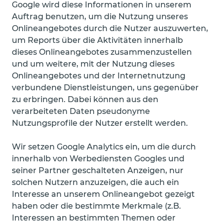
Google wird diese Informationen in unserem
Auftrag benutzen, um die Nutzung unseres
Onlineangebotes durch die Nutzer auszuwerten,
um Reports über die Aktivitäten innerhalb
dieses Onlineangebotes zusammenzustellen
und um weitere, mit der Nutzung dieses
Onlineangebotes und der Internetnutzung
verbundene Dienstleistungen, uns gegenüber
zu erbringen. Dabei können aus den
verarbeiteten Daten pseudonyme
Nutzungsprofile der Nutzer erstellt werden.
Wir setzen Google Analytics ein, um die durch
innerhalb von Werbediensten Googles und
seiner Partner geschalteten Anzeigen, nur
solchen Nutzern anzuzeigen, die auch ein
Interesse an unserem Onlineangebot gezeigt
haben oder die bestimmte Merkmale (z.B.
Interessen an bestimmten Themen oder