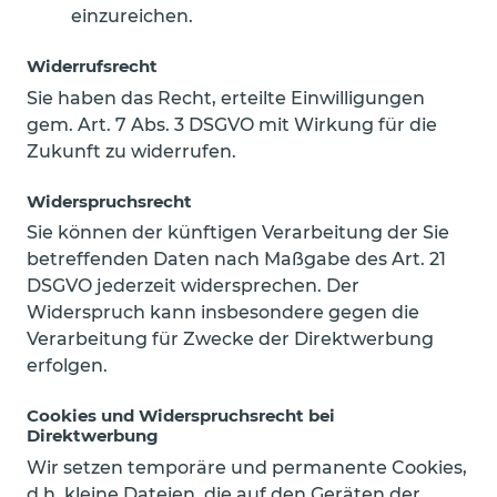
einzureichen.
Widerrufsrecht
Sie haben das Recht, erteilte Einwilligungen
gem. Art. 7 Abs. 3 DSGVO mit Wirkung für die
Zukunft zu widerrufen.
Widerspruchsrecht
Sie können der künftigen Verarbeitung der Sie
betreffenden Daten nach Maßgabe des Art. 21
DSGVO jederzeit widersprechen. Der
Widerspruch kann insbesondere gegen die
Verarbeitung für Zwecke der Direktwerbung
erfolgen.
Cookies und Widerspruchsrecht bei
Direktwerbung
Wir setzen temporäre und permanente Cookies,
d.h. kleine Dateien, die auf den Geräten der