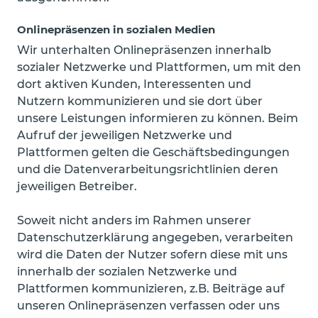
Onlinepräsenzen in sozialen Medien
Wir unterhalten Onlinepräsenzen innerhalb
sozialer Netzwerke und Plattformen, um mit den
dort aktiven Kunden, Interessenten und
Nutzern kommunizieren und sie dort über
unsere Leistungen informieren zu können. Beim
Aufruf der jeweiligen Netzwerke und
Plattformen gelten die Geschäftsbedingungen
und die Datenverarbeitungsrichtlinien deren
jeweiligen Betreiber.
Soweit nicht anders im Rahmen unserer
Datenschutzerklärung angegeben, verarbeiten
wird die Daten der Nutzer sofern diese mit uns
innerhalb der sozialen Netzwerke und
Plattformen kommunizieren, z.B. Beiträge auf
unseren Onlinepräsenzen verfassen oder uns