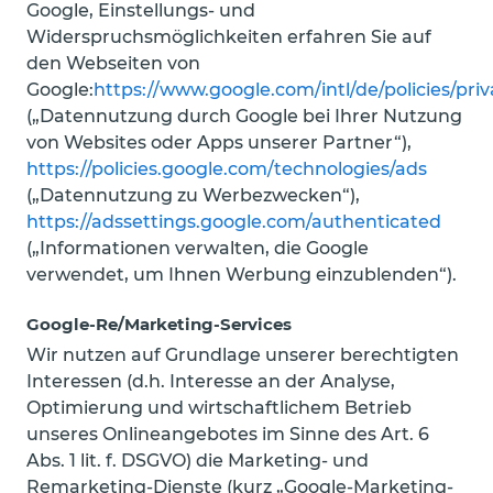
Google, Einstellungs- und
Widerspruchsmöglichkeiten erfahren Sie auf
den Webseiten von
Google:
https://www.google.com/intl/de/policies/pri
(„Datennutzung durch Google bei Ihrer Nutzung
von Websites oder Apps unserer Partner“),
https://policies.google.com/technologies/ads
(„Datennutzung zu Werbezwecken“),
https://adssettings.google.com/authenticated
(„Informationen verwalten, die Google
verwendet, um Ihnen Werbung einzublenden“).
Google-Re/Marketing-Services
Wir nutzen auf Grundlage unserer berechtigten
Interessen (d.h. Interesse an der Analyse,
Optimierung und wirtschaftlichem Betrieb
unseres Onlineangebotes im Sinne des Art. 6
Abs. 1 lit. f. DSGVO) die Marketing- und
Remarketing-Dienste (kurz „Google-Marketing-