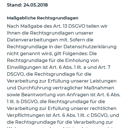
Stand: 24.05.2018
Maßgebliche Rechtsgrundlagen
Nach Maßgabe des Art. 13 DSGVO teilen wir
Ihnen die Rechtsgrundlagen unserer
Datenverarbeitungen mit. Sofern die
Rechtsgrundlage in der Datenschutzerklärung
nicht genannt wird, gilt Folgendes: Die
Rechtsgrundlage für die Einholung von
Einwilligungen ist Art. 6 Abs. 1 lit. a und Art. 7
DSGVO, die Rechtsgrundlage für die
Verarbeitung zur Erfüllung unserer Leistungen
und Durchführung vertraglicher Maßnahmen
sowie Beantwortung von Anfragen ist Art. 6 Abs.
1 lit. b DSGVO, die Rechtsgrundlage für die
Verarbeitung zur Erfüllung unserer rechtlichen
Verpflichtungen ist Art. 6 Abs. 1 lit. c DSGVO, und
die Rechtsgrundlage für die Verarbeitung zur