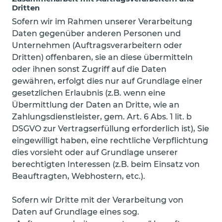
Dritten
Sofern wir im Rahmen unserer Verarbeitung
Daten gegenüber anderen Personen und
Unternehmen (Auftragsverarbeitern oder
Dritten) offenbaren, sie an diese übermitteln
oder ihnen sonst Zugriff auf die Daten
gewähren, erfolgt dies nur auf Grundlage einer
gesetzlichen Erlaubnis (z.B. wenn eine
Übermittlung der Daten an Dritte, wie an
Zahlungsdienstleister, gem. Art. 6 Abs. 1 lit. b
DSGVO zur Vertragserfüllung erforderlich ist), Sie
eingewilligt haben, eine rechtliche Verpflichtung
dies vorsieht oder auf Grundlage unserer
berechtigten Interessen (z.B. beim Einsatz von
Beauftragten, Webhostern, etc.).
Sofern wir Dritte mit der Verarbeitung von
Daten auf Grundlage eines sog.