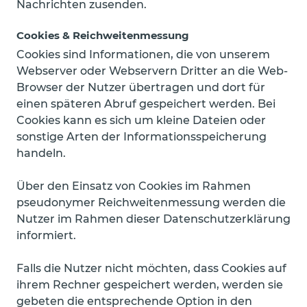
Nachrichten zusenden.
Cookies & Reichweitenmessung
Cookies sind Informationen, die von unserem
Webserver oder Webservern Dritter an die Web-
Browser der Nutzer übertragen und dort für
einen späteren Abruf gespeichert werden. Bei
Cookies kann es sich um kleine Dateien oder
sonstige Arten der Informationsspeicherung
handeln.
Über den Einsatz von Cookies im Rahmen
pseudonymer Reichweitenmessung werden die
Nutzer im Rahmen dieser Datenschutzerklärung
informiert.
Falls die Nutzer nicht möchten, dass Cookies auf
ihrem Rechner gespeichert werden, werden sie
gebeten die entsprechende Option in den