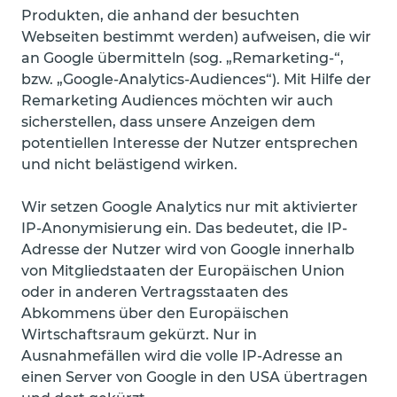
Produkten, die anhand der besuchten
Webseiten bestimmt werden) aufweisen, die wir
an Google übermitteln (sog. „Remarketing-“,
bzw. „Google-Analytics-Audiences“). Mit Hilfe der
Remarketing Audiences möchten wir auch
sicherstellen, dass unsere Anzeigen dem
potentiellen Interesse der Nutzer entsprechen
und nicht belästigend wirken.
Wir setzen Google Analytics nur mit aktivierter
IP-Anonymisierung ein. Das bedeutet, die IP-
Adresse der Nutzer wird von Google innerhalb
von Mitgliedstaaten der Europäischen Union
oder in anderen Vertragsstaaten des
Abkommens über den Europäischen
Wirtschaftsraum gekürzt. Nur in
Ausnahmefällen wird die volle IP-Adresse an
einen Server von Google in den USA übertragen