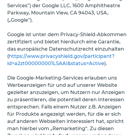
Services”) der Google LLC, 1600 Amphitheatre
Parkway, Mountain View, CA 94043, USA,
(„Google“).
Google ist unter dem Privacy-Shield-Abkommen
zertifiziert und bietet hierdurch eine Garantie,
das europäische Datenschutzrecht einzuhalten
(
https://www.privacyshield.gov/participant?
id=a2zt000000001L5AAI&status=Active
).
Die Google-Marketing-Services erlauben uns
Werbeanzeigen für und auf unserer Website
gezielter anzuzeigen, um Nutzern nur Anzeigen
zu präsentieren, die potentiell deren Interessen
entsprechen. Falls einem Nutzer z.B. Anzeigen
für Produkte angezeigt werden, für die er sich
auf anderen Webseiten interessiert hat, spricht
man hierbei vom „Remarketing“. Zu diesen