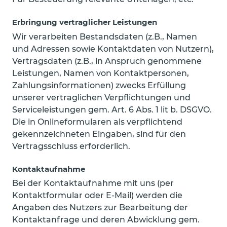
Erbringung vertraglicher Leistungen
Wir verarbeiten Bestandsdaten (z.B., Namen
und Adressen sowie Kontaktdaten von Nutzern),
Vertragsdaten (z.B., in Anspruch genommene
Leistungen, Namen von Kontaktpersonen,
Zahlungsinformationen) zwecks Erfüllung
unserer vertraglichen Verpflichtungen und
Serviceleistungen gem. Art. 6 Abs. 1 lit b. DSGVO.
Die in Onlineformularen als verpflichtend
gekennzeichneten Eingaben, sind für den
Vertragsschluss erforderlich.
Kontaktaufnahme
Bei der Kontaktaufnahme mit uns (per
Kontaktformular oder E-Mail) werden die
Angaben des Nutzers zur Bearbeitung der
Kontaktanfrage und deren Abwicklung gem.