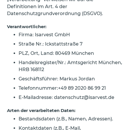
Definitionen im Art. 4 der
Datenschutzgrundverordnung (DSGVO).
Verantwortlicher:
Firma: Isarvest GmbH
Straße Nr.: Ickstattstraße 7
PLZ, Ort, Land: 80469 München
Handelsregister/Nr.: Amtsgericht München,
HRB 168112
Geschäftsführer: Markus Jordan
Telefonnummer:+49 89 2020 86 99 21
E-Mailadresse: datenschutz@isarvest.de
Arten der verarbeiteten Daten:
Bestandsdaten (z.B., Namen, Adressen).
Kontaktdaten (z.B., E-Mail,