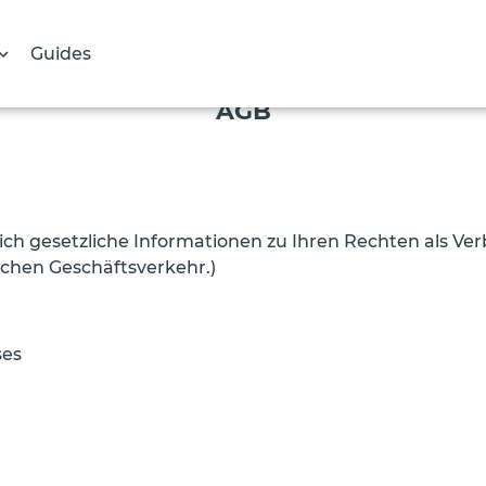
Guides
AGB
ch gesetzliche Informationen zu Ihren Rechten als Ve
schen Geschäftsverkehr.)
ses