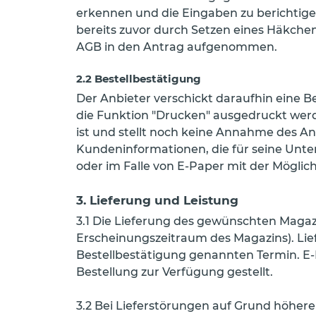
erkennen und die Eingaben zu berichtige
bereits zuvor durch Setzen eines Häkche
AGB in den Antrag aufgenommen.
2.2 Bestellbestätigung
Der Anbieter verschickt daraufhin eine B
die Funktion "Drucken" ausgedruckt werd
ist und stellt noch keine Annahme des An
Kundeninformationen, die für seine Unte
oder im Falle von E-Paper mit der Möglic
3. Lieferung und Leistung
3.1 Die Lieferung des gewünschten Magaz
Erscheinungszeitraum des Magazins). Lief
Bestellbestätigung genannten Termin. E
Bestellung zur Verfügung gestellt.
3.2 Bei Lieferstörungen auf Grund höherer