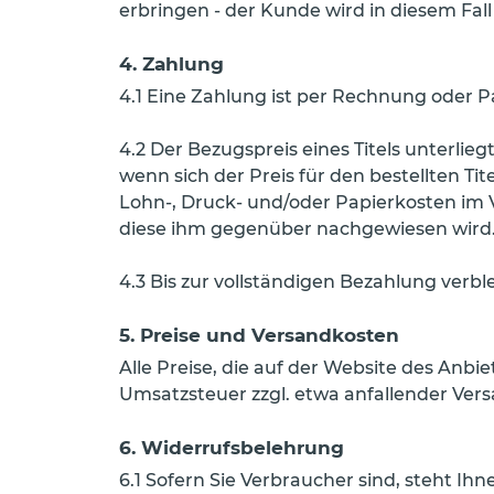
erbringen - der Kunde wird in diesem Fall
4. Zahlung
4.1 Eine Zahlung ist per Rechnung oder Pa
4.2 Der Bezugspreis eines Titels unterli
wenn sich der Preis für den bestellten T
Lohn-, Druck- und/oder Papierkosten im 
diese ihm gegenüber nachgewiesen wird
4.3 Bis zur vollständigen Bezahlung verb
5. Preise und Versandkosten
Alle Preise, die auf der Website des Anbie
Umsatzsteuer zzgl. etwa anfallender Ver
6. Widerrufsbelehrung
6.1 Sofern Sie Verbraucher sind, steht Ih