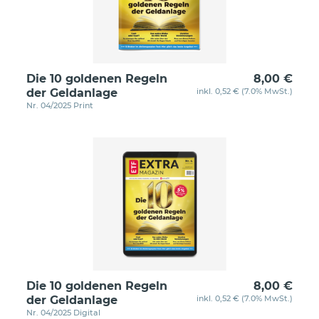
Die 10 goldenen Regeln
8,00 €
der Geldanlage
inkl. 0,52 € (7.0% MwSt.)
Nr. 04/2025 Print
Die 10 goldenen Regeln
8,00 €
der Geldanlage
inkl. 0,52 € (7.0% MwSt.)
Nr. 04/2025 Digital