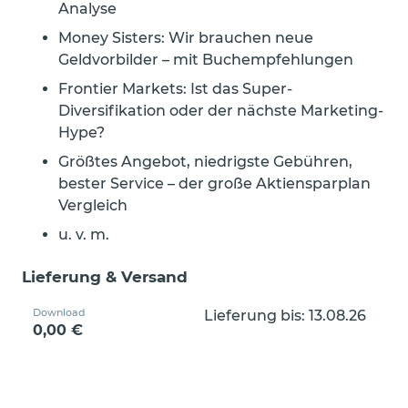
Analyse
Money Sisters: Wir brauchen neue
Geldvorbilder – mit Buchempfehlungen
Frontier Markets: Ist das Super-
Diversifikation oder der nächste Marketing-
Hype?
Größtes Angebot, niedrigste Gebühren,
bester Service – der große Aktiensparplan
Vergleich
u. v. m.
Lieferung & Versand
Download
Lieferung bis: 13.08.26
0,00 €