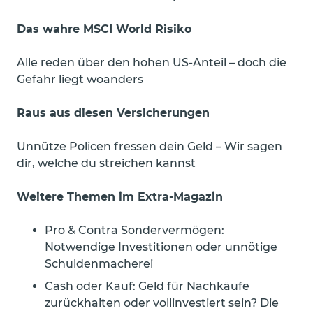
Das wahre MSCI World Risiko
Alle reden über den hohen US-Anteil – doch die
Gefahr liegt woanders
Raus aus diesen Versicherungen
Unnütze Policen fressen dein Geld – Wir sagen
dir, welche du streichen kannst
Weitere Themen im Extra-Magazin
Pro & Contra Sondervermögen:
Notwendige Investitionen oder unnötige
Schuldenmacherei
Cash oder Kauf: Geld für Nachkäufe
zurückhalten oder vollinvestiert sein? Die