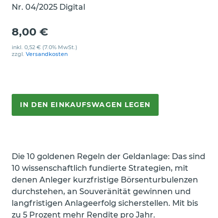
Nr. 04/2025 Digital
8,00 €
inkl.
0,52 €
(7.0% MwSt.)
zzgl.
Versandkosten
IN DEN EINKAUFSWAGEN LEGEN
Die 10 goldenen Regeln der Geldanlage: Das sind
10 wissenschaftlich fundierte Strategien, mit
denen Anleger kurzfristige Börsenturbulenzen
durchstehen, an Souveränität gewinnen und
langfristigen Anlageerfolg sicherstellen. Mit bis
zu 5 Prozent mehr Rendite pro Jahr.