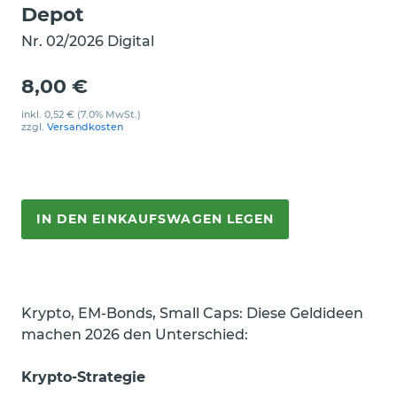
Depot
Nr. 02/2026 Digital
8,00 €
inkl.
0,52 €
(7.0% MwSt.)
zzgl.
Versandkosten
IN DEN EINKAUFSWAGEN LEGEN
Krypto, EM-Bonds, Small Caps: Diese Geldideen
machen 2026 den Unterschied:
Krypto-Strategie