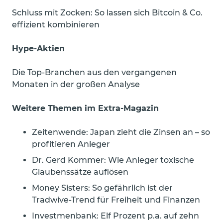
Schluss mit Zocken: So lassen sich Bitcoin & Co.
effizient kombinieren
Hype-Aktien
Die Top-Branchen aus den vergangenen
Monaten in der großen Analyse
Weitere Themen im Extra-Magazin
Zeitenwende: Japan zieht die Zinsen an – so
profitieren Anleger
Dr. Gerd Kommer: Wie Anleger toxische
Glaubenssätze auflösen
Money Sisters: So gefährlich ist der
Tradwive-Trend für Freiheit und Finanzen
Investmenbank: Elf Prozent p.a. auf zehn