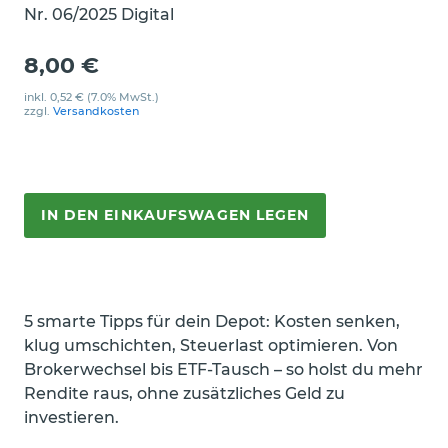
Nr. 06/2025 Digital
8,00 €
inkl.
0,52 €
(7.0% MwSt.)
zzgl.
Versandkosten
IN DEN EINKAUFSWAGEN LEGEN
5 smarte Tipps für dein Depot: Kosten senken,
klug umschichten, Steuerlast optimieren. Von
Brokerwechsel bis ETF-Tausch – so holst du mehr
Rendite raus, ohne zusätzliches Geld zu
investieren.