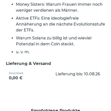
Money Sisters: Warum Frauen immer noch
weniger verdienen als Männer.
Aktive ETFs: Eine ideologiefreie
Annäherung an die nächste Evolutionsstufe
der ETFs.
Warum Solana zu billig ist und wieviel
Potenzial in dem Coin steckt.
u. v. m.
Lieferung & Versand
Download
Lieferung bis: 10.08.26
0,00 €
Empfohlene Produkte