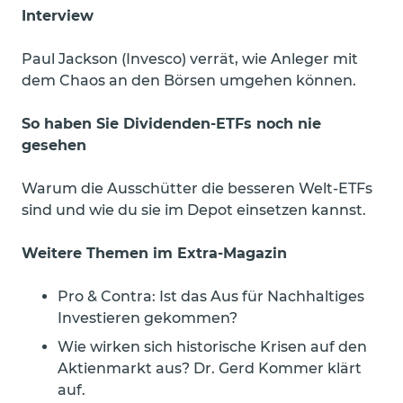
Interview
Paul Jackson (Invesco) verrät, wie Anleger mit
dem Chaos an den Börsen umgehen können.
So haben Sie Dividenden-ETFs noch nie
gesehen
Warum die Ausschütter die besseren Welt-ETFs
sind und wie du sie im Depot einsetzen kannst.
Weitere Themen im Extra-Magazin
Pro & Contra: Ist das Aus für Nachhaltiges
Investieren gekommen?
Wie wirken sich historische Krisen auf den
Aktienmarkt aus? Dr. Gerd Kommer klärt
auf.