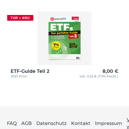
TOP + NEU
ETF-Guide Teil 2
8,00 €
2023 Print
inkl. 0,52 € (7.0% MwSt.)
FAQ
AGB
Datenschutz
Kontakt
Impressum