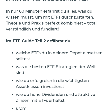
In nur 60 Minuten erfährst du alles, was du
wissen musst, um mit ETFs durchzustarten.
Theorie und Praxis perfekt kombiniert – total
verständlich und fundiert!
Im ETF-Guide Teil 2 erfährst du...
welche ETFs du in deinem Depot einsetzen
solltest
was die besten ETF-Strategien der Welt
sind
wie du erfolgreich in die wichtigsten
Assetklassen investierst
wie du hohe Dividenden und attraktive
Zinsen mit ETFs erhältst
u.v.m.