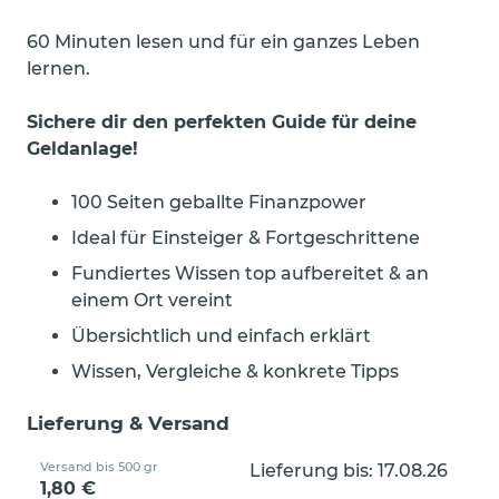
60 Minuten lesen und für ein ganzes Leben
lernen.
Sichere dir den perfekten Guide für deine
Geldanlage!
100 Seiten geballte Finanzpower
Ideal für Einsteiger & Fortgeschrittene
Fundiertes Wissen top aufbereitet & an
einem Ort vereint
Übersichtlich und einfach erklärt
Wissen, Vergleiche & konkrete Tipps
Lieferung & Versand
Versand bis 500 gr
Lieferung bis: 17.08.26
1,80 €