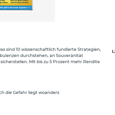
s sind 10 wissenschaftlich fundierte Strategien,
L
rbulenzen durchstehen, an Souveränität
icherstellen. Mit bis zu 5 Prozent mehr Rendite
ch die Gefahr liegt woanders