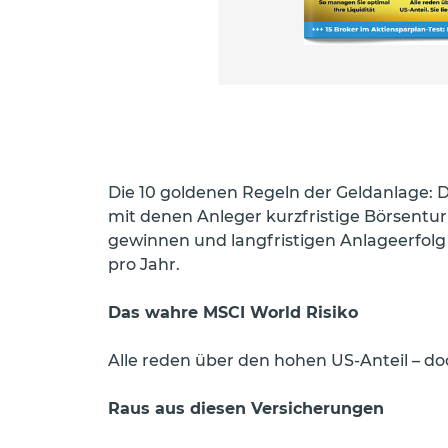
Die 10 goldenen Regeln der Geldanlage: Da
mit denen Anleger kurzfristige Börsentu
gewinnen und langfristigen Anlageerfolg s
pro Jahr.
Das wahre MSCI World Risiko
Alle reden über den hohen US-Anteil – do
Raus aus diesen Versicherungen