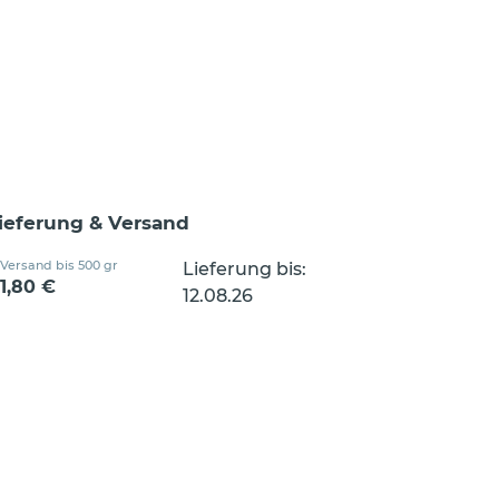
ieferung & Versand
Versand bis 500 gr
Lieferung bis:
1,80 €
12.08.26