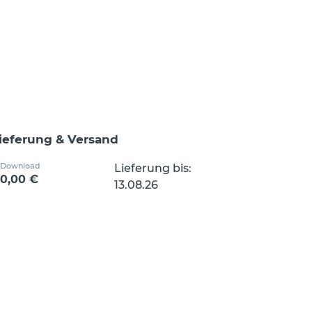
ieferung & Versand
Download
Lieferung bis:
0,00 €
13.08.26