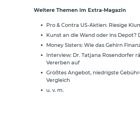
Weitere Themen im Extra-Magazin
Pro & Contra US-Aktien: Riesige Kl
Kunst an die Wand oder ins Depot? 
Money Sisters: Wie das Gehirn Finan
Interview: Dr. Tatjana Rosendorfer
Vererben auf
Größtes Angebot, niedrigste Gebühre
Vergleich
u. v. m.