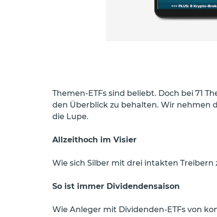
Themen-ETFs sind beliebt. Doch bei 71 The
den Überblick zu behalten. Wir nehmen d
die Lupe.
Allzeithoch im Visier
Wie sich Silber mit drei intakten Treiber
So ist immer Dividendensaison
Wie Anleger mit Dividenden-ETFs von kon