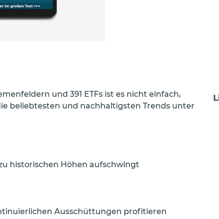
menfeldern und 391 ETFs ist es nicht einfach,
L
ie beliebtesten und nachhaltigsten Trends unter
n zu historischen Höhen aufschwingt
tinuierlichen Ausschüttungen profitieren