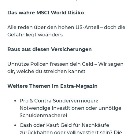
Das wahre MSCI World Risiko
Alle reden über den hohen US-Anteil – doch die
Gefahr liegt woanders
Raus aus diesen Versicherungen
Unnütze Policen fressen dein Geld – Wir sagen
dir, welche du streichen kannst
Weitere Themen im Extra-Magazin
Pro & Contra Sondervermögen:
Notwendige Investitionen oder unnötige
Schuldenmacherei
Cash oder Kauf: Geld für Nachkäufe
zurückhalten oder vollinvestiert sein? Die