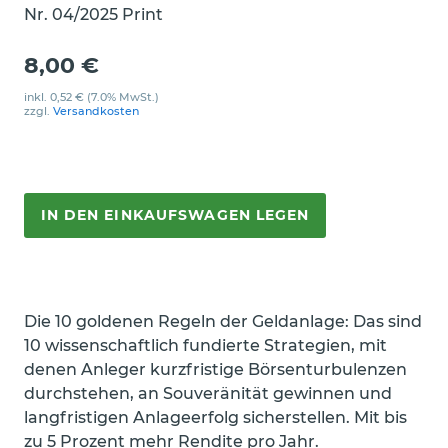
Nr. 04/2025 Print
8,00 €
inkl.
0,52 €
(7.0% MwSt.)
zzgl.
Versandkosten
IN DEN EINKAUFSWAGEN LEGEN
Die 10 goldenen Regeln der Geldanlage: Das sind
10 wissenschaftlich fundierte Strategien, mit
denen Anleger kurzfristige Börsenturbulenzen
durchstehen, an Souveränität gewinnen und
langfristigen Anlageerfolg sicherstellen. Mit bis
zu 5 Prozent mehr Rendite pro Jahr.