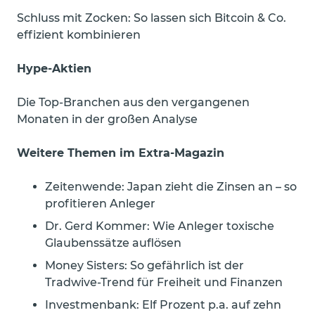
Schluss mit Zocken: So lassen sich Bitcoin & Co.
effizient kombinieren
Hype-Aktien
Die Top-Branchen aus den vergangenen
Monaten in der großen Analyse
Weitere Themen im Extra-Magazin
Zeitenwende: Japan zieht die Zinsen an – so
profitieren Anleger
Dr. Gerd Kommer: Wie Anleger toxische
Glaubenssätze auflösen
Money Sisters: So gefährlich ist der
Tradwive-Trend für Freiheit und Finanzen
Investmenbank: Elf Prozent p.a. auf zehn