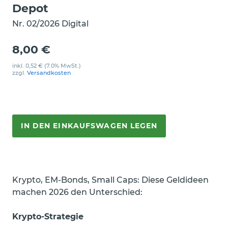
Depot
Nr. 02/2026 Digital
8,00 €
inkl.
0,52 €
(7.0% MwSt.)
zzgl.
Versandkosten
IN DEN EINKAUFSWAGEN LEGEN
Krypto, EM-Bonds, Small Caps: Diese Geldideen
machen 2026 den Unterschied:
Krypto-Strategie