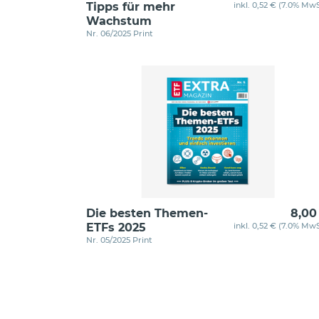
Tipps für mehr
inkl. 0,52 € (7.0% MwS
Wachstum
Nr. 06/2025 Print
Die besten Themen-
8,00
ETFs 2025
inkl. 0,52 € (7.0% MwS
Nr. 05/2025 Print