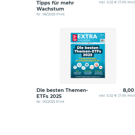
Tipps für mehr
inkl. 0,52 € (7.0% MwS
Wachstum
Nr. 06/2025 Print
Die besten Themen-
8,00
ETFs 2025
inkl. 0,52 € (7.0% MwS
Nr. 05/2025 Print