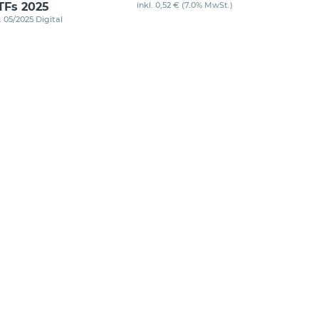
TFs 2025
inkl. 0,52 € (7.0% MwSt.)
. 05/2025 Digital