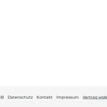
GB
Datenschutz
Kontakt
Impressum
Vertrag wid