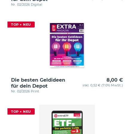
Nr. 02/2026 Digital
TOP + NEU
Die besten Geldideen
8,00 €
für dein Depot
inkl. 0,52 € (7.0% MwSt.)
Nr. 02/2026 Print
TOP + NEU