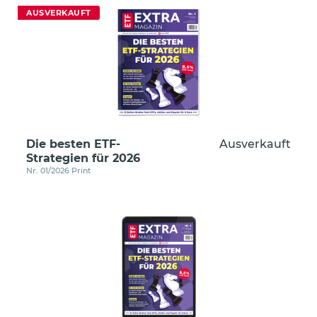
AUSVERKAUFT
Die besten ETF-
Ausverkauft
Strategien für 2026
Nr. 01/2026 Print