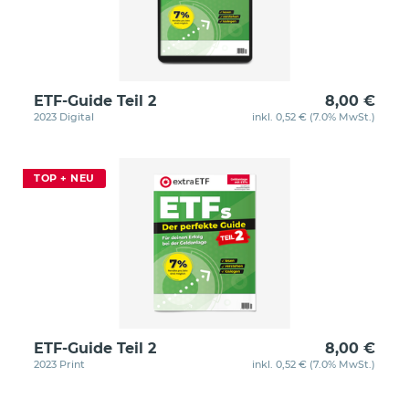
ETF-Guide Teil 2
8,00 €
2023 Digital
inkl. 0,52 € (7.0% MwSt.)
TOP + NEU
ETF-Guide Teil 2
8,00 €
2023 Print
inkl. 0,52 € (7.0% MwSt.)