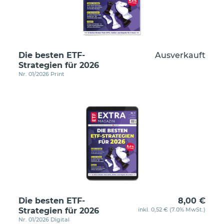
Die besten ETF-
Ausverkauft
Strategien für 2026
Nr. 01/2026 Print
Die besten ETF-
8,00 €
Strategien für 2026
inkl. 0,52 € (7.0% MwSt.)
Nr. 01/2026 Digital