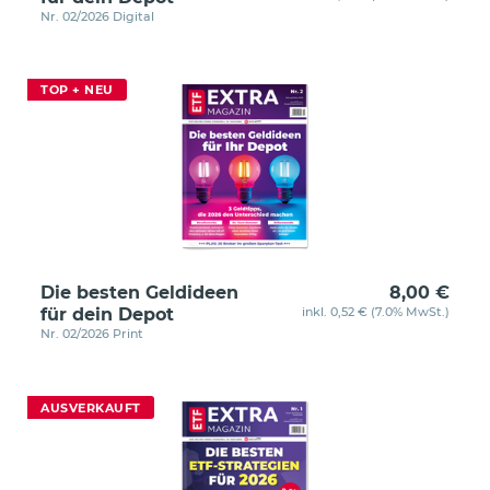
Nr. 02/2026 Digital
TOP + NEU
Die besten Geldideen
8,00 €
für dein Depot
inkl. 0,52 € (7.0% MwSt.)
Nr. 02/2026 Print
AUSVERKAUFT