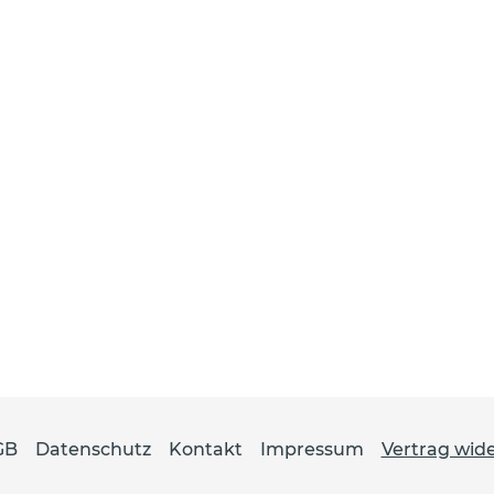
GB
Datenschutz
Kontakt
Impressum
Vertrag wid