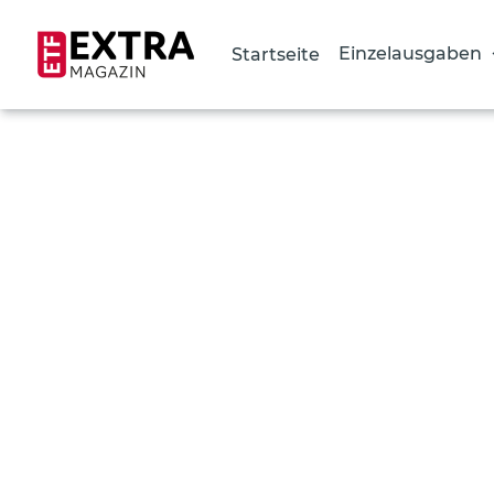
Einzelausgaben
Startseite
Direkt
zum
Inhalt