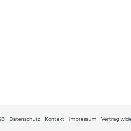
GB
Datenschutz
Kontakt
Impressum
Vertrag wid