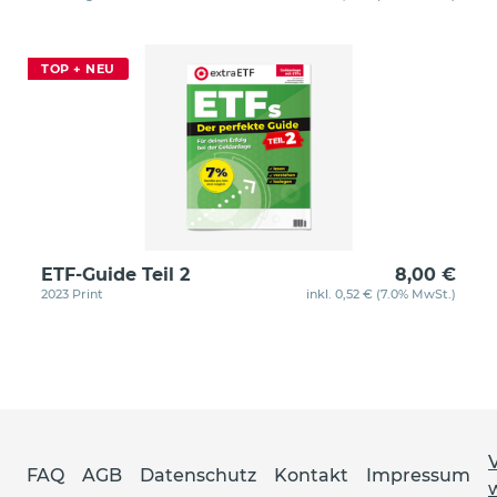
TOP + NEU
ETF-Guide Teil 2
8,00 €
2023 Print
inkl. 0,52 € (7.0% MwSt.)
FAQ
AGB
Datenschutz
Kontakt
Impressum