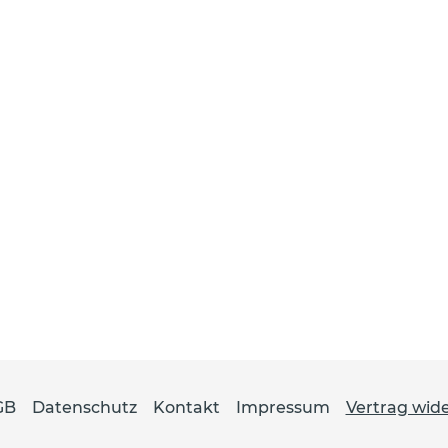
GB
Datenschutz
Kontakt
Impressum
Vertrag wid