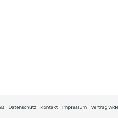
GB
Datenschutz
Kontakt
Impressum
Vertrag wid