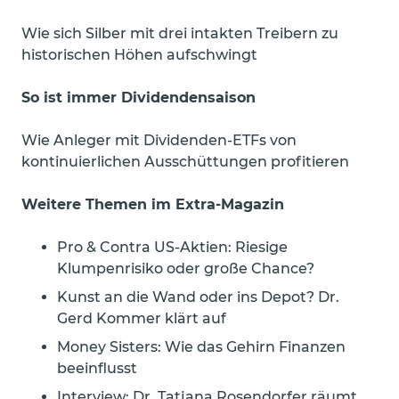
Wie sich Silber mit drei intakten Treibern zu
historischen Höhen aufschwingt
So ist immer Dividendensaison
Wie Anleger mit Dividenden-ETFs von
kontinuierlichen Ausschüttungen profitieren
Weitere Themen im Extra-Magazin
Pro & Contra US-Aktien: Riesige
Klumpenrisiko oder große Chance?
Kunst an die Wand oder ins Depot? Dr.
Gerd Kommer klärt auf
Money Sisters: Wie das Gehirn Finanzen
beeinflusst
Interview: Dr. Tatjana Rosendorfer räumt