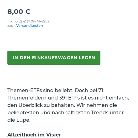
8,00 €
inkl.
0,52 €
(7.0% MwSt.)
zzgl.
Versandkosten
IN DEN EINKAUFSWAGEN LEGEN
Themen-ETFs sind beliebt. Doch bei 71
Themenfeldern und 391 ETFs ist es nicht einfach,
den Überblick zu behalten. Wir nehmen die
beliebtesten und nachhaltigsten Trends unter
die Lupe.
Allzeithoch im Visier