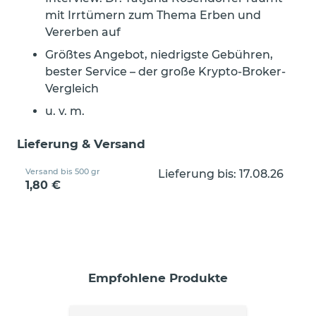
mit Irrtümern zum Thema Erben und
Vererben auf
Größtes Angebot, niedrigste Gebühren,
bester Service – der große Krypto-Broker-
Vergleich
u. v. m.
Lieferung & Versand
Versand bis 500 gr
Lieferung bis: 17.08.26
1,80 €
Empfohlene Produkte