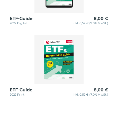
ETF-Guide
8,00 €
2022 Digital
inkl. 0,52 € (7.0% MwSt.)
ETF-Guide
8,00 €
2022 Print
inkl. 0,52 € (7.0% MwSt.)