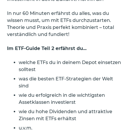
In nur 60 Minuten erfährst du alles, was du
wissen musst, um mit ETFs durchzustarten.
Theorie und Praxis perfekt kombiniert – total
verständlich und fundiert!
Im ETF-Guide Teil 2 erfährst du...
welche ETFs du in deinem Depot einsetzen
solltest
was die besten ETF-Strategien der Welt
sind
wie du erfolgreich in die wichtigsten
Assetklassen investierst
wie du hohe Dividenden und attraktive
Zinsen mit ETFs erhältst
u.v.m.