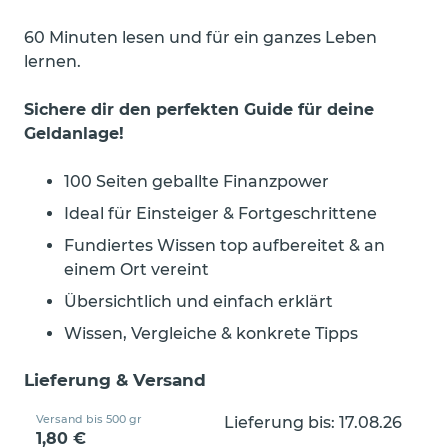
60 Minuten lesen und für ein ganzes Leben
lernen.
Sichere dir den perfekten Guide für deine
Geldanlage!
100 Seiten geballte Finanzpower
Ideal für Einsteiger & Fortgeschrittene
Fundiertes Wissen top aufbereitet & an
einem Ort vereint
Übersichtlich und einfach erklärt
Wissen, Vergleiche & konkrete Tipps
Lieferung & Versand
Versand bis 500 gr
Lieferung bis: 17.08.26
1,80 €