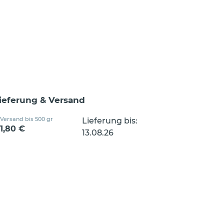
ieferung & Versand
Versand bis 500 gr
Lieferung bis:
1,80 €
13.08.26