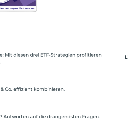
 Mit diesen drei ETF-Strategien profitieren
L
.
 & Co. effizient kombinieren.
n? Antworten auf die drängendsten Fragen.