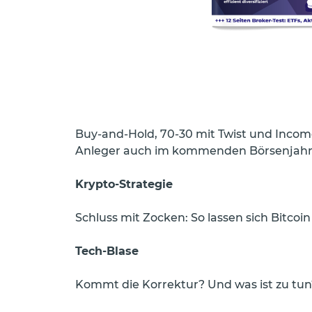
Buy-and-Hold, 70-30 mit Twist und Income:
Anleger auch im kommenden Börsenjahr
Krypto-Strategie
Schluss mit Zocken: So lassen sich Bitcoin
Tech-Blase
Kommt die Korrektur? Und was ist zu tu